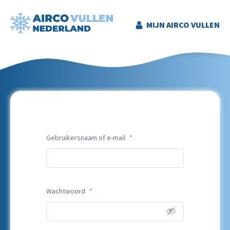
MIJN AIRCO VULLEN
Gebruikersnaam of e-mail
*
Wachtwoord
*