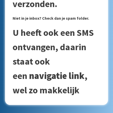
verzonden.
Niet in je inbox? Check dan je spam folder.
U heeft ook een SMS
ontvangen, daarin
staat ook
een
navigatie link
,
wel zo makkelijk