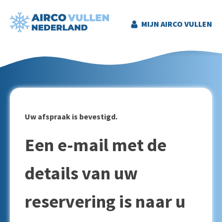
MIJN AIRCO VULLEN
Uw afspraak is bevestigd.
Een e-mail met de
details van uw
reservering is naar u